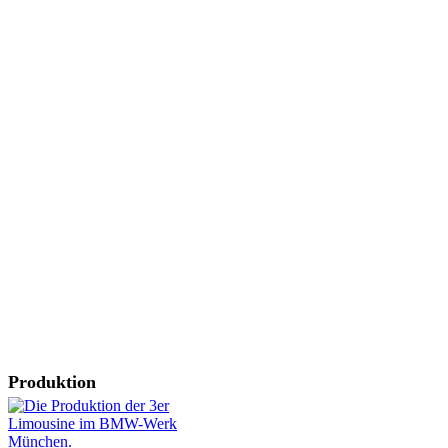
Produktion