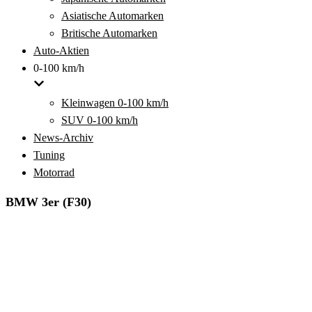
Asiatische Automarken
Britische Automarken
Auto-Aktien
0-100 km/h
Kleinwagen 0-100 km/h
SUV 0-100 km/h
News-Archiv
Tuning
Motorrad
BMW 3er (F30)