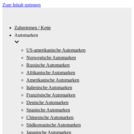
Zum Inhalt springen
Zahnriemen / Kette
Automarken
US-amerikanische Automarken
Norwegische Automarken
Russische Automarken
Afrikanische Automarken
Amerikanische Automarken
Italienische Automarken
Französische Automarken
Deutsche Automarken
Spanische Automarken
Chinesische Automarken
Südkoreanische Automarken
Japanische Automarken