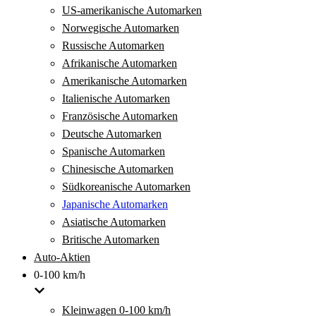
US-amerikanische Automarken
Norwegische Automarken
Russische Automarken
Afrikanische Automarken
Amerikanische Automarken
Italienische Automarken
Französische Automarken
Deutsche Automarken
Spanische Automarken
Chinesische Automarken
Südkoreanische Automarken
Japanische Automarken
Asiatische Automarken
Britische Automarken
Auto-Aktien
0-100 km/h
Kleinwagen 0-100 km/h