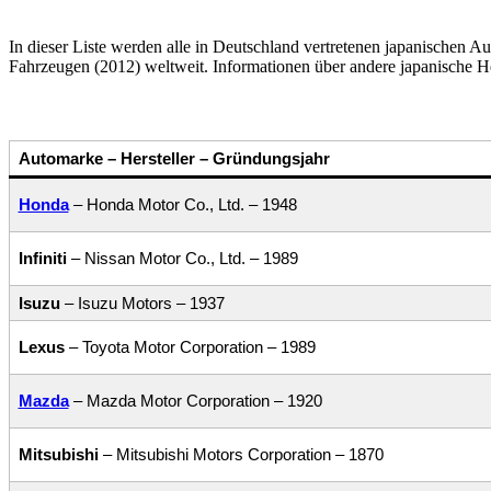
In dieser Liste werden alle in Deutschland vertretenen japanischen Au
Fahrzeugen (2012) weltweit. Informationen über andere japanische Hers
Automarke – Hersteller – Gründungsjahr
Honda
– Honda Motor Co., Ltd. – 1948
Infiniti
– Nissan Motor Co., Ltd. – 1989
Isuzu
– Isuzu Motors – 1937
Lexus
– Toyota Motor Corporation – 1989
Mazda
– Mazda Motor Corporation – 1920
Mitsubishi
– Mitsubishi Motors Corporation – 1870