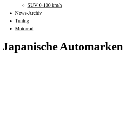
SUV 0-100 km/h
News-Archiv
Tuning
Motorrad
Japanische Automarken