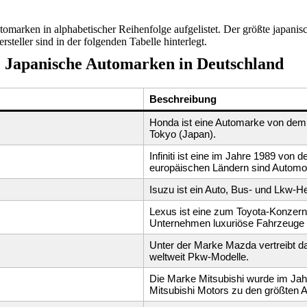
tomarken in alphabetischer Reihenfolge aufgelistet. Der größte japanisc
teller sind in der folgenden Tabelle hinterlegt.
Japanische Automarken in Deutschland
Beschreibung
Honda ist eine Automarke von dem 
Tokyo (Japan).
Infiniti ist eine im Jahre 1989 von
europäischen Ländern sind Automodell
Isuzu ist ein Auto, Bus- und Lkw-He
Lexus ist eine zum Toyota-Konzern
Unternehmen luxuriöse Fahrzeuge a
Unter der Marke Mazda vertreibt 
weltweit Pkw-Modelle.
Die Marke Mitsubishi wurde im Jah
Mitsubishi Motors zu den größten Au