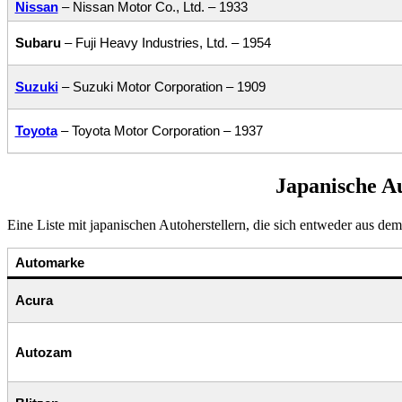
Nissan
– Nissan Motor Co., Ltd. – 1933
Subaru
– Fuji Heavy Industries, Ltd. – 1954
Suzuki
– Suzuki Motor Corporation – 1909
Toyota
– Toyota Motor Corporation – 1937
Japanische Au
Eine Liste mit japanischen Autoherstellern, die sich entweder aus d
Automarke
Acura
Autozam