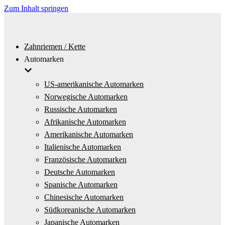
Zum Inhalt springen
Zahnriemen / Kette
Automarken
US-amerikanische Automarken
Norwegische Automarken
Russische Automarken
Afrikanische Automarken
Amerikanische Automarken
Italienische Automarken
Französische Automarken
Deutsche Automarken
Spanische Automarken
Chinesische Automarken
Südkoreanische Automarken
Japanische Automarken