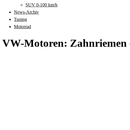
SUV 0-100 km/h
News-Archiv
Tuning
Motorrad
VW-Motoren: Zahnriemen od