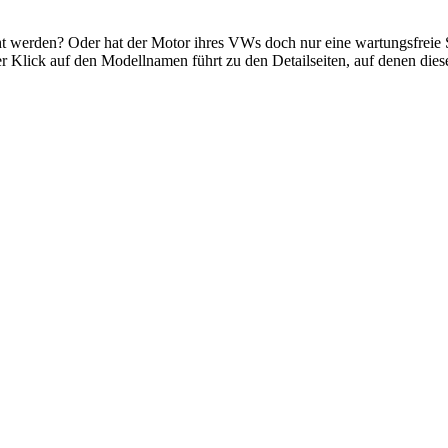
werden? Oder hat der Motor ihres VWs doch nur eine wartungsfreie S
r Klick auf den Modellnamen führt zu den Detailseiten, auf denen die