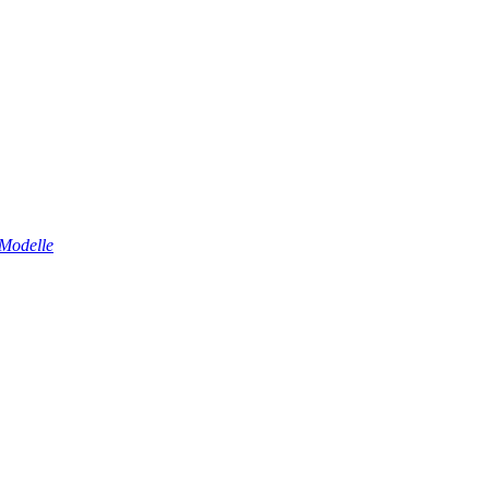
 Modelle