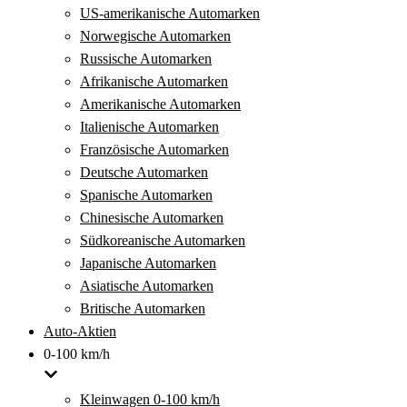
US-amerikanische Automarken
Norwegische Automarken
Russische Automarken
Afrikanische Automarken
Amerikanische Automarken
Italienische Automarken
Französische Automarken
Deutsche Automarken
Spanische Automarken
Chinesische Automarken
Südkoreanische Automarken
Japanische Automarken
Asiatische Automarken
Britische Automarken
Auto-Aktien
0-100 km/h
Kleinwagen 0-100 km/h