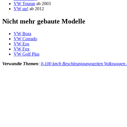
VW Touran
ab 2003
VW up!
ab 2012
Nicht mehr gebaute Modelle
VW Bora
VW Corrado
VW Eos
VW Fox
VW Golf Plus
Verwandte Themen
:
0-100 km/h Beschleunigungszeiten Volkswagen