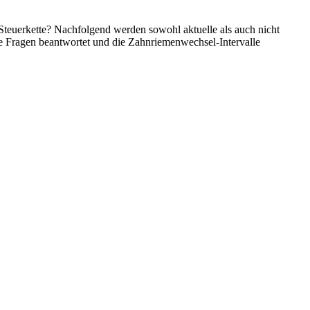
teuerkette? Nachfolgend werden sowohl aktuelle als auch nicht
se Fragen beantwortet und die Zahnriemenwechsel-Intervalle