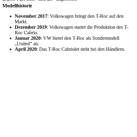
Modellhistorie
November 2017
: Volkswagen bringt den T-Roc auf den
Markt.
Dezember 2019
: Volkswagen startet die Produktion des T-
Roc Cabrio.
Januar 2020
: VW bietet den T-Roc als Sondermodell
„United“ an.
April 2020
: Das T-Roc Cabriolet steht bei den Händlern.