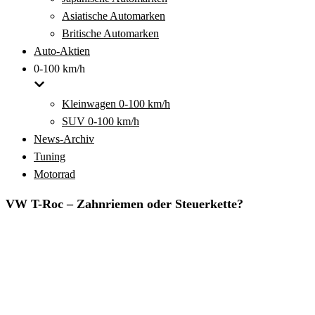
Asiatische Automarken
Britische Automarken
Auto-Aktien
0-100 km/h
Kleinwagen 0-100 km/h
SUV 0-100 km/h
News-Archiv
Tuning
Motorrad
VW T-Roc – Zahnriemen oder Steuerkette?