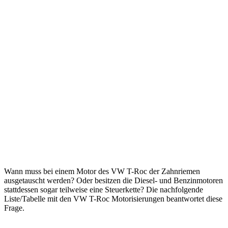
Wann muss bei einem Motor des VW T-Roc der Zahnriemen
ausgetauscht werden? Oder besitzen die Diesel- und Benzinmotoren
stattdessen sogar teilweise eine Steuerkette? Die nachfolgende
Liste/Tabelle mit den VW T-Roc Motorisierungen beantwortet diese
Frage.