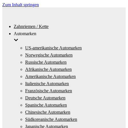
Zum Inhalt springen
Zahnriemen / Kette
Automarken
US-amerikanische Automarken
Norwegische Automarken
Russische Automarken
Afrikanische Automarken
Amerikanische Automarken
Italienische Automarken
Französische Automarken
Deutsche Automarken
Spanische Automarken
Chinesische Automarken
Südkoreanische Automarken
Japanische Automarken