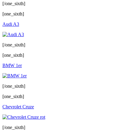
[/one_sixth]
[one_sixth]
Audi A3
[/one_sixth]
[one_sixth]
BMW 1er
[/one_sixth]
[one_sixth]
Chevrolet Cruze
[/one_sixth]