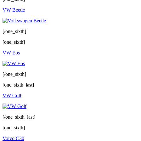
VW Beetle
[/one_sixth]
[one_sixth]
VW Eos
[/one_sixth]
[one_sixth_last]
VW Golf
[/one_sixth_last]
[one_sixth]
Volvo C30