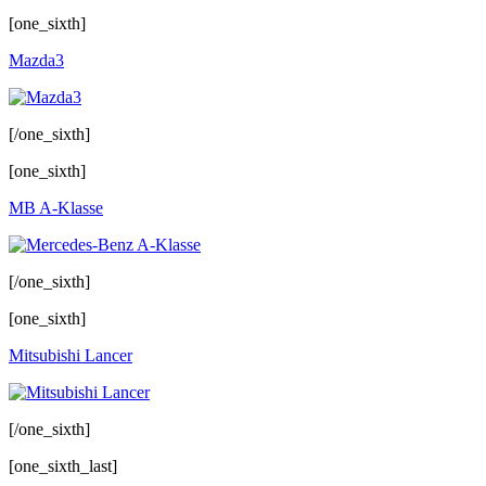
[one_sixth]
Mazda3
[/one_sixth]
[one_sixth]
MB A-Klasse
[/one_sixth]
[one_sixth]
Mitsubishi Lancer
[/one_sixth]
[one_sixth_last]