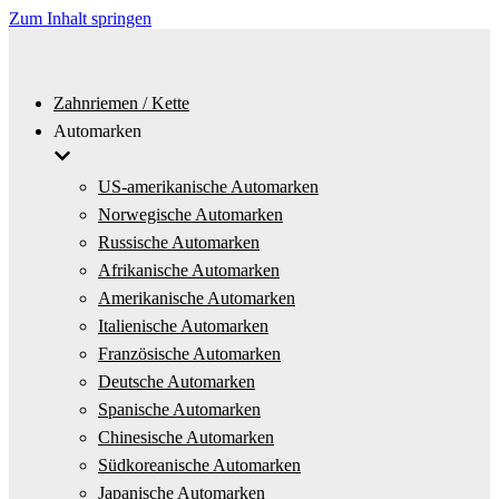
Zum Inhalt springen
Zahnriemen / Kette
Automarken
US-amerikanische Automarken
Norwegische Automarken
Russische Automarken
Afrikanische Automarken
Amerikanische Automarken
Italienische Automarken
Französische Automarken
Deutsche Automarken
Spanische Automarken
Chinesische Automarken
Südkoreanische Automarken
Japanische Automarken