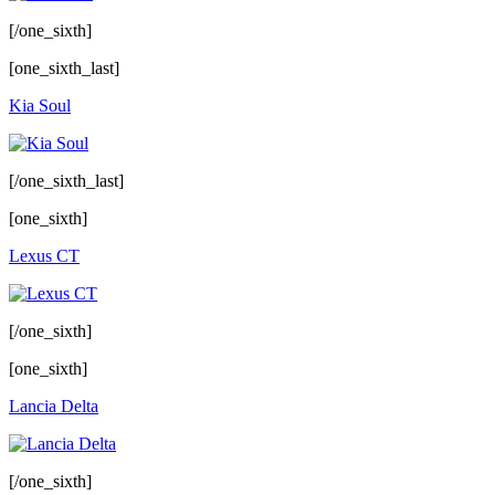
[/one_sixth]
[one_sixth_last]
Kia Soul
[/one_sixth_last]
[one_sixth]
Lexus CT
[/one_sixth]
[one_sixth]
Lancia Delta
[/one_sixth]