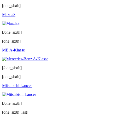
[one_sixth]
Mazda3
[/one_sixth]
[one_sixth]
MB A-Klasse
[/one_sixth]
[one_sixth]
Mitsubishi Lancer
[/one_sixth]
[one_sixth_last]