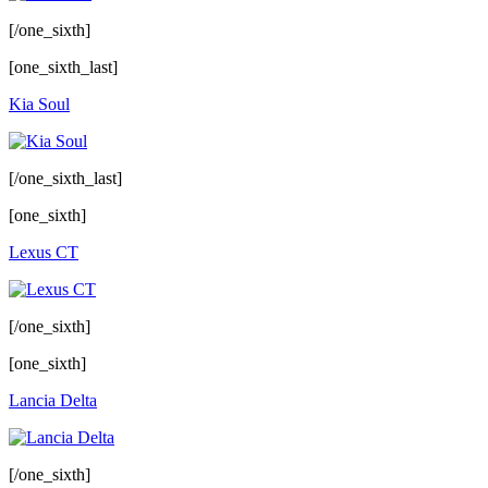
[/one_sixth]
[one_sixth_last]
Kia Soul
[/one_sixth_last]
[one_sixth]
Lexus CT
[/one_sixth]
[one_sixth]
Lancia Delta
[/one_sixth]