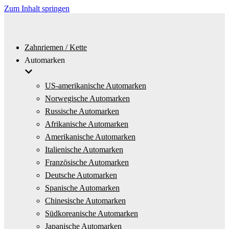
Zum Inhalt springen
Zahnriemen / Kette
Automarken
US-amerikanische Automarken
Norwegische Automarken
Russische Automarken
Afrikanische Automarken
Amerikanische Automarken
Italienische Automarken
Französische Automarken
Deutsche Automarken
Spanische Automarken
Chinesische Automarken
Südkoreanische Automarken
Japanische Automarken