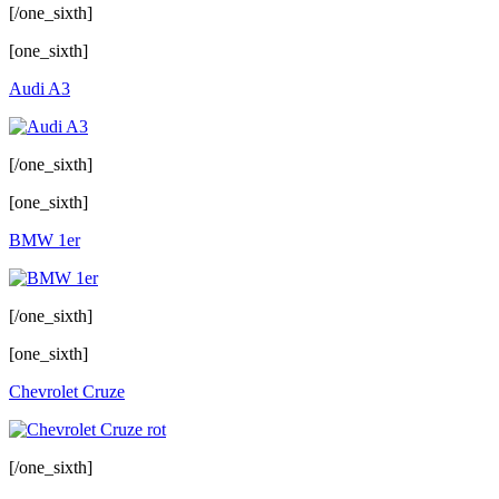
[/one_sixth]
[one_sixth]
Audi A3
[/one_sixth]
[one_sixth]
BMW 1er
[/one_sixth]
[one_sixth]
Chevrolet Cruze
[/one_sixth]