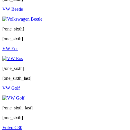
VW Beetle
[/one_sixth]
[one_sixth]
VW Eos
[/one_sixth]
[one_sixth_last]
VW Golf
[/one_sixth_last]
[one_sixth]
Volvo C30