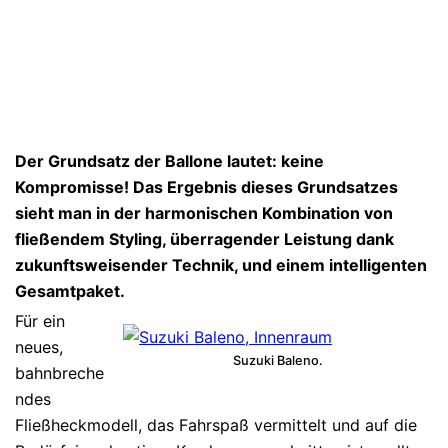
Der Grundsatz der Ballone lautet: keine
Kompromisse! Das Ergebnis dieses Grundsatzes
sieht man in der harmonischen Kombination von
fließendem Styling, überragender Leistung dank
zukunftsweisender Technik, und einem intelligenten
Gesamtpaket.
Für ein
neues,
Suzuki Baleno.
bahnbreche
ndes
Fließheckmodell, das Fahrspaß vermittelt und auf die