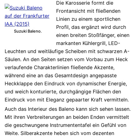
Die Karosserie formt die
Frontansicht mit fließenden
Linien zu einem sportlichen
Profil, das ergänzt wird durch
Suzuki Baleno.
einen breiten Stoßfänger, einen
markanten Kühlergrill, LED-
Leuchten und weitläufige Scheiben mit schwarzen A-
Säulen. An den Seiten setzen vom Vorbau zum Heck
verlaufende Charakterlinien fließende Akzente,
während eine an das Gesamtdesign angepasste
Heckklappe den Eindruck von dynamischer Energie,
und weich konturierte, durchgängige Flächen den
Eindruck von mit Eleganz gepaarter Kraft vermitteln.
Auch das Interieur des Baleno kann sich sehen lassen.
Mit ihren Verbreiterungen an beiden Enden vermittelt
die geschwungene Instrumententafel ein Gefühl von
Weite. Silberakzente heben sich vom dezenten