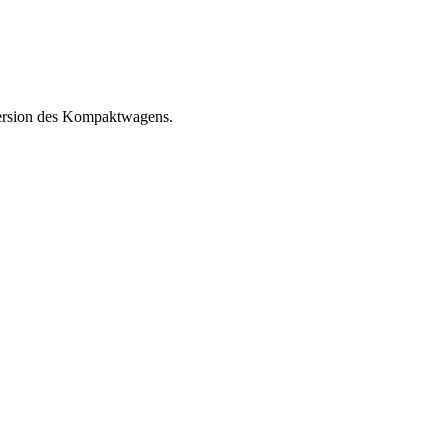
Version des Kompaktwagens.