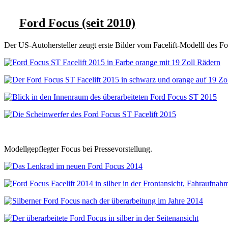
Ford Focus (seit 2010)
Der US-Autohersteller zeugt erste Bilder vom Facelift-Modelll des F
Modellgepflegter Focus bei Pressevorstellung.