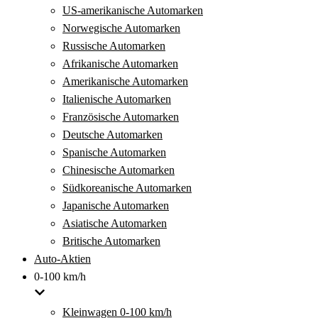
US-amerikanische Automarken
Norwegische Automarken
Russische Automarken
Afrikanische Automarken
Amerikanische Automarken
Italienische Automarken
Französische Automarken
Deutsche Automarken
Spanische Automarken
Chinesische Automarken
Südkoreanische Automarken
Japanische Automarken
Asiatische Automarken
Britische Automarken
Auto-Aktien
0-100 km/h
Kleinwagen 0-100 km/h