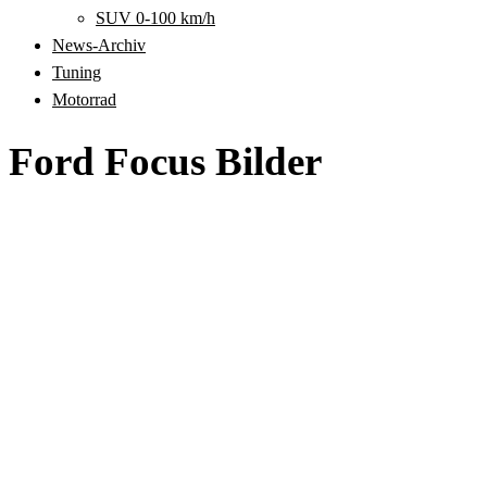
SUV 0-100 km/h
News-Archiv
Tuning
Motorrad
Ford Focus Bilder