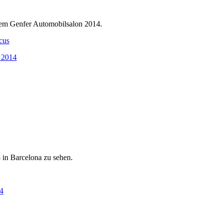
 dem Genfer Automobilsalon 2014.
 in Barcelona zu sehen.