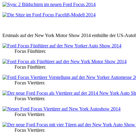
Erstmals auf der New York Motor Show 2014 enthüllte der US-Autoba
Focus Fünftürer.
Focus Fünftürer.
Focus Viertürer.
Focus Viertürer.
Focus Viertürer.
Focus Viertürer.