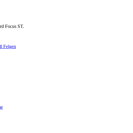
ord Focus ST.