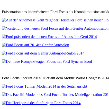
Präsentation des überarbeiteten Ford Focus als Kombilimousine auf
Ford Focus Facelift 2014: Hier auf dem Mobile World Congress 2014