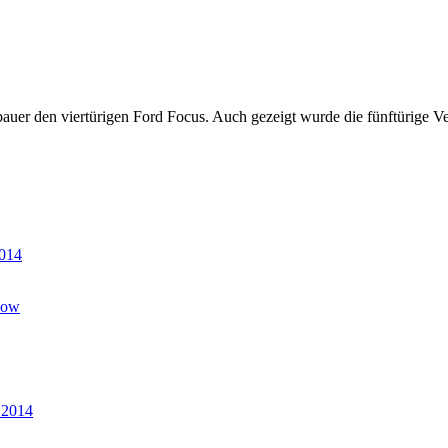
uer den viertürigen Ford Focus. Auch gezeigt wurde die fünftürige 