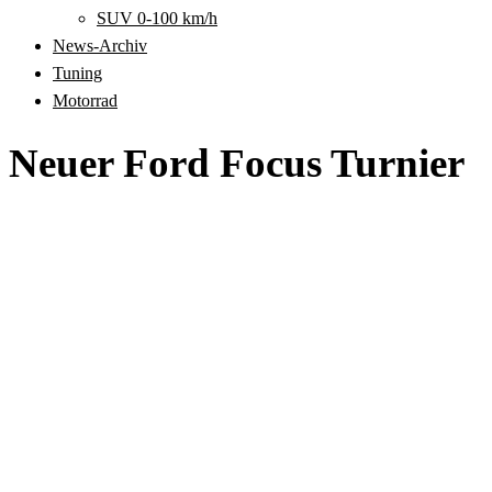
SUV 0-100 km/h
News-Archiv
Tuning
Motorrad
Neuer Ford Focus Turnier