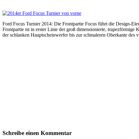
Ford Focus Turnier 2014: Die Frontpartie Focus führt die Design-Ele
Frontpartie ist in erster Linie der groß dimensionierte, trapezförmig
der schlanken Hauptscheinwerfer bis zur schmaleren Oberkante des v
Schreibe einen Kommentar