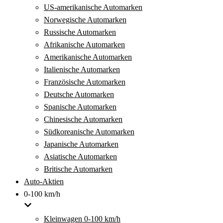
US-amerikanische Automarken
Norwegische Automarken
Russische Automarken
Afrikanische Automarken
Amerikanische Automarken
Italienische Automarken
Französische Automarken
Deutsche Automarken
Spanische Automarken
Chinesische Automarken
Südkoreanische Automarken
Japanische Automarken
Asiatische Automarken
Britische Automarken
Auto-Aktien
0-100 km/h
Kleinwagen 0-100 km/h