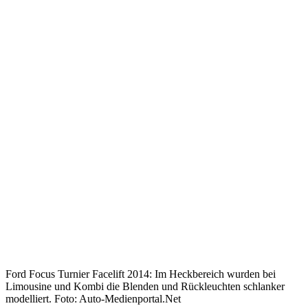
Ford Focus Turnier Facelift 2014: Im Heckbereich wurden bei
Limousine und Kombi die Blenden und Rückleuchten schlanker
modelliert. Foto: Auto-Medienportal.Net