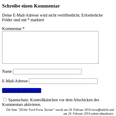
Schreibe einen Kommentar
Deine E-Mail-Adresse wird nicht veröffentlicht.
Erforderliche
Felder sind mit
*
markiert
Kommentar
*
Name
E-Mail-Adresse
Spamschutz: Kontrollkästchen vor dem Abschicken des
Kommentars aktivieren.
Die Seite "2014er Ford Focus Turnier" wurde am 24. Februar 2014 veroeffentlicht und
am 24. Februar 2014 zuletzt aktualisiert.