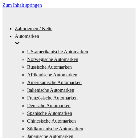
Zum Inhalt springen
Zahnriemen / Kette
Automarken
US-amerikanische Automarken
Norwegische Automarken
Russische Automarken
Afrikanische Automarken
Amerikanische Automarken
Italienische Automarken
Französische Automarken
Deutsche Automarken
Spanische Automarken
Chinesische Automarken
Südkoreanische Automarken
Japanische Automarken