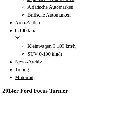
Asiatische Automarken
Britische Automarken
Auto-Aktien
0-100 km/h
Kleinwagen 0-100 km/h
SUV 0-100 km/h
News-Archiv
Tuning
Motorrad
2014er Ford Focus Turnier