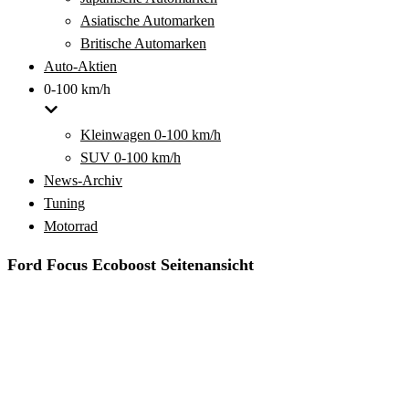
Asiatische Automarken
Britische Automarken
Auto-Aktien
0-100 km/h
Kleinwagen 0-100 km/h
SUV 0-100 km/h
News-Archiv
Tuning
Motorrad
Ford Focus Ecoboost Seitenansicht