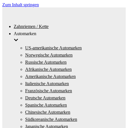
Zum Inhalt springen
Zahnriemen / Kette
Automarken
US-amerikanische Automarken
Norwegische Automarken
Russische Automarken
Afrikanische Automarken
Amerikanische Automarken
Italienische Automarken
Französische Automarken
Deutsche Automarken
Spanische Automarken
Chinesische Automarken
Südkoreanische Automarken
Japanische Automarken