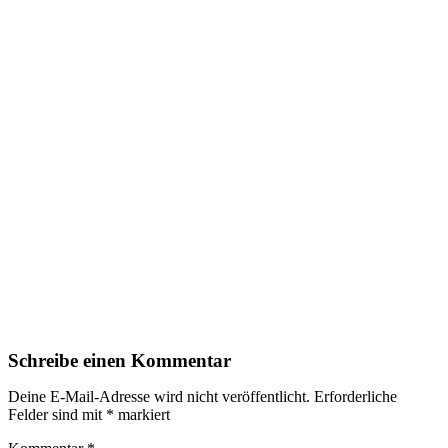
Schreibe einen Kommentar
Deine E-Mail-Adresse wird nicht veröffentlicht.
Erforderliche
Felder sind mit
*
markiert