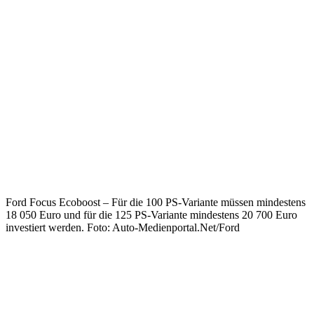
Ford Focus Ecoboost – Für die 100 PS-Variante müssen mindestens
18 050 Euro und für die 125 PS-Variante mindestens 20 700 Euro
investiert werden. Foto: Auto-Medienportal.Net/Ford