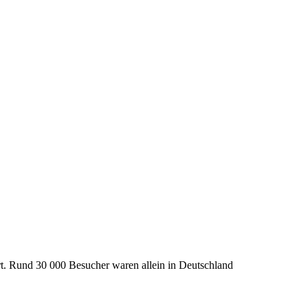
t. Rund 30 000 Besucher waren allein in Deutschland