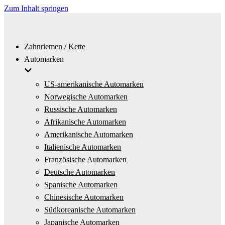
Zum Inhalt springen
Zahnriemen / Kette
Automarken
US-amerikanische Automarken
Norwegische Automarken
Russische Automarken
Afrikanische Automarken
Amerikanische Automarken
Italienische Automarken
Französische Automarken
Deutsche Automarken
Spanische Automarken
Chinesische Automarken
Südkoreanische Automarken
Japanische Automarken