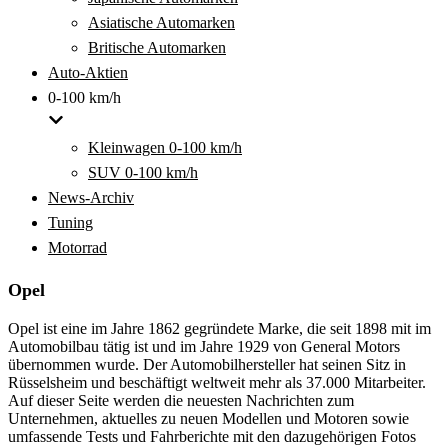
Asiatische Automarken
Britische Automarken
Auto-Aktien
0-100 km/h
Kleinwagen 0-100 km/h
SUV 0-100 km/h
News-Archiv
Tuning
Motorrad
Opel
Opel ist eine im Jahre 1862 gegründete Marke, die seit 1898 mit im
Automobilbau tätig ist und im Jahre 1929 von General Motors
übernommen wurde. Der Automobilhersteller hat seinen Sitz in
Rüsselsheim und beschäftigt weltweit mehr als 37.000 Mitarbeiter.
Auf dieser Seite werden die neuesten Nachrichten zum
Unternehmen, aktuelles zu neuen Modellen und Motoren sowie
umfassende Tests und Fahrberichte mit den dazugehörigen Fotos