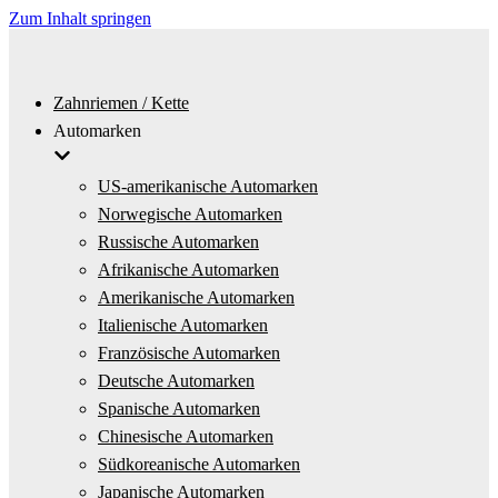
Zum Inhalt springen
Zahnriemen / Kette
Automarken
US-amerikanische Automarken
Norwegische Automarken
Russische Automarken
Afrikanische Automarken
Amerikanische Automarken
Italienische Automarken
Französische Automarken
Deutsche Automarken
Spanische Automarken
Chinesische Automarken
Südkoreanische Automarken
Japanische Automarken