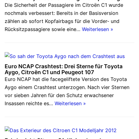
Die Sicherheit der Passagiere im Citroën C1 wurde
nochmals verbessert: Bereits in der Basisversion
zählen ab sofort Kopfairbags für die Vorder- und
Rücksitzpassagiere sowie eine…
Weiterlesen »
Euro NCAP Crashtest: Drei Sterne für Toyota
Aygo, Citroën C1 und Peugeot 107
Euro NCAP hat die facegeliftete Version des Toyota
Aygo einem Crashtest unterzogen. Nach vier Sternen
vor sieben Jahren für den Schutz erwachsener
Insassen reichte es…
Weiterlesen »