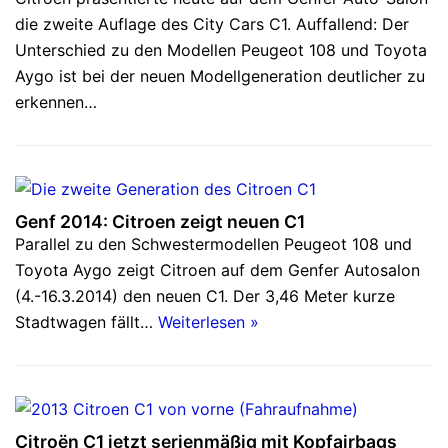
die zweite Auflage des City Cars C1. Auffallend: Der
Unterschied zu den Modellen Peugeot 108 und Toyota
Aygo ist bei der neuen Modellgeneration deutlicher zu
erkennen…
Genf 2014: Citroen zeigt neuen C1
Parallel zu den Schwestermodellen Peugeot 108 und
Toyota Aygo zeigt Citroen auf dem Genfer Autosalon
(4.-16.3.2014) den neuen C1. Der 3,46 Meter kurze
Stadtwagen fällt…
Weiterlesen »
Citroën C1 jetzt serienmäßig mit Kopfairbags