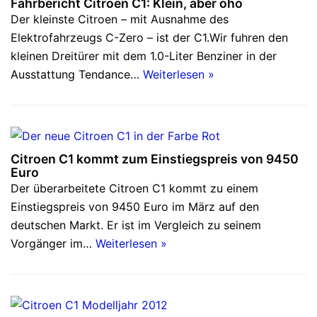
Fahrbericht Citroen C1: Klein, aber oho
Der kleinste Citroen – mit Ausnahme des
Elektrofahrzeugs C-Zero – ist der C1.Wir fuhren den
kleinen Dreitürer mit dem 1.0-Liter Benziner in der
Ausstattung Tendance…
Weiterlesen »
Citroen C1 kommt zum Einstiegspreis von 9450
Euro
Der überarbeitete Citroen C1 kommt zu einem
Einstiegspreis von 9450 Euro im März auf den
deutschen Markt. Er ist im Vergleich zu seinem
Vorgänger im…
Weiterlesen »