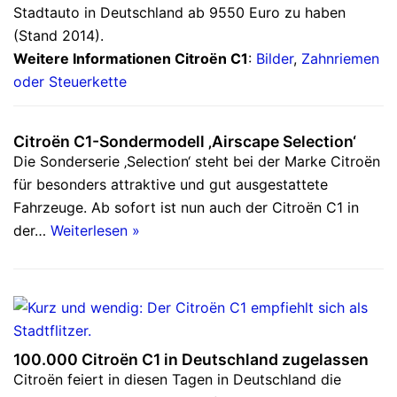
Stadtauto in Deutschland ab 9550 Euro zu haben
(Stand 2014).
Weitere Informationen Citroën C1
:
Bilder
,
Zahnriemen
oder Steuerkette
Citroën C1-Sondermodell ‚Airscape Selection‘
Die Sonderserie ‚Selection‘ steht bei der Marke Citroën
für besonders attraktive und gut ausgestattete
Fahrzeuge. Ab sofort ist nun auch der Citroën C1 in
der…
Weiterlesen »
100.000 Citroën C1 in Deutschland zugelassen
Citroën feiert in diesen Tagen in Deutschland die