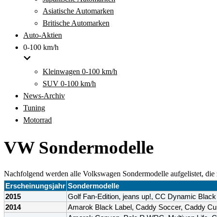
Asiatische Automarken
Britische Automarken
Auto-Aktien
0-100 km/h
Kleinwagen 0-100 km/h
SUV 0-100 km/h
News-Archiv
Tuning
Motorrad
VW Sondermodelle
Nachfolgend werden alle Volkswagen Sondermodelle aufgelistet, die
Erscheinungsjahr
Sondermodelle
2015
Golf Fan-Edition, jeans up!, CC Dynamic Black
2014
Amarok Black Label, Caddy Soccer, Caddy Cup, 