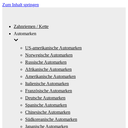
Zum Inhalt springen
Zahnriemen / Kette
Automarken
US-amerikanische Automarken
Norwegische Automarken
Russische Automarken
Afrikanische Automarken
Amerikanische Automarken
Italienische Automarken
Französische Automarken
Deutsche Automarken
Spanische Automarken
Chinesische Automarken
Südkoreanische Automarken
Japanische Automarken