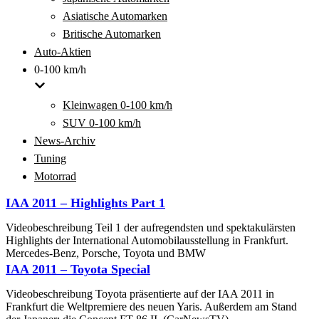
Asiatische Automarken
Britische Automarken
Auto-Aktien
0-100 km/h
Kleinwagen 0-100 km/h
SUV 0-100 km/h
News-Archiv
Tuning
Motorrad
IAA 2011 – Highlights Part 1
Videobeschreibung Teil 1 der aufregendsten und spektakulärsten
Highlights der International Automobilausstellung in Frankfurt.
Mercedes-Benz, Porsche, Toyota und BMW
IAA 2011 – Toyota Special
Videobeschreibung Toyota präsentierte auf der IAA 2011 in
Frankfurt die Weltpremiere des neuen Yaris. Außerdem am Stand