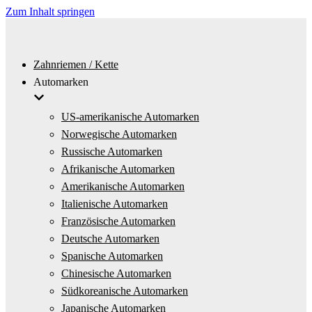
Zum Inhalt springen
Zahnriemen / Kette
Automarken
US-amerikanische Automarken
Norwegische Automarken
Russische Automarken
Afrikanische Automarken
Amerikanische Automarken
Italienische Automarken
Französische Automarken
Deutsche Automarken
Spanische Automarken
Chinesische Automarken
Südkoreanische Automarken
Japanische Automarken