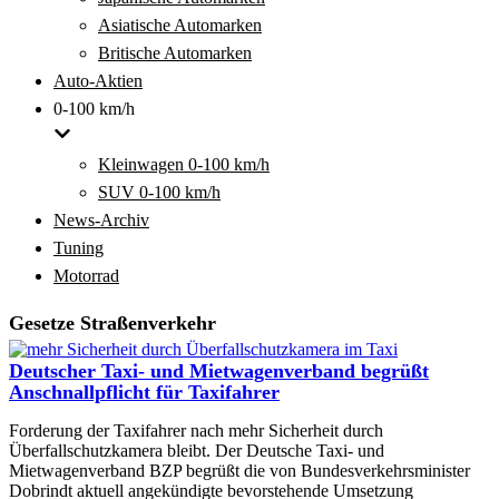
Asiatische Automarken
Britische Automarken
Auto-Aktien
0-100 km/h
Kleinwagen 0-100 km/h
SUV 0-100 km/h
News-Archiv
Tuning
Motorrad
Gesetze Straßenverkehr
Deutscher Taxi- und Mietwagenverband begrüßt
Anschnallpflicht für Taxifahrer
Forderung der Taxifahrer nach mehr Sicherheit durch
Überfallschutzkamera bleibt. Der Deutsche Taxi- und
Mietwagenverband BZP begrüßt die von Bundesverkehrsminister
Dobrindt aktuell angekündigte bevorstehende Umsetzung