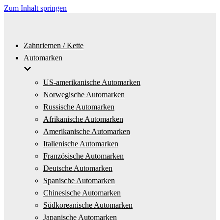
Zum Inhalt springen
Zahnriemen / Kette
Automarken
US-amerikanische Automarken
Norwegische Automarken
Russische Automarken
Afrikanische Automarken
Amerikanische Automarken
Italienische Automarken
Französische Automarken
Deutsche Automarken
Spanische Automarken
Chinesische Automarken
Südkoreanische Automarken
Japanische Automarken