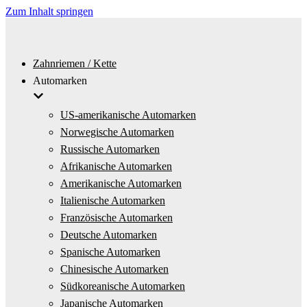
Zum Inhalt springen
Zahnriemen / Kette
Automarken
US-amerikanische Automarken
Norwegische Automarken
Russische Automarken
Afrikanische Automarken
Amerikanische Automarken
Italienische Automarken
Französische Automarken
Deutsche Automarken
Spanische Automarken
Chinesische Automarken
Südkoreanische Automarken
Japanische Automarken