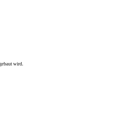
gebaut wird.