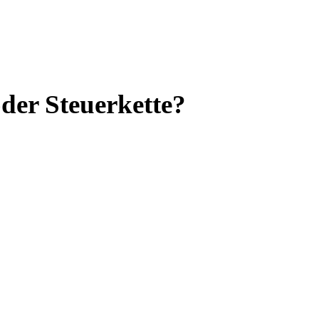
der Steuerkette?