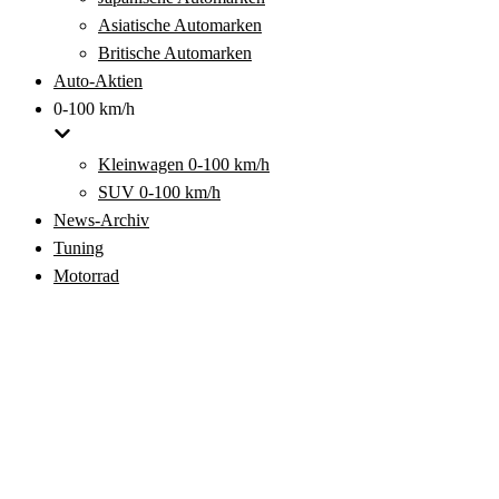
Asiatische Automarken
Britische Automarken
Auto-Aktien
0-100 km/h
Kleinwagen 0-100 km/h
SUV 0-100 km/h
News-Archiv
Tuning
Motorrad