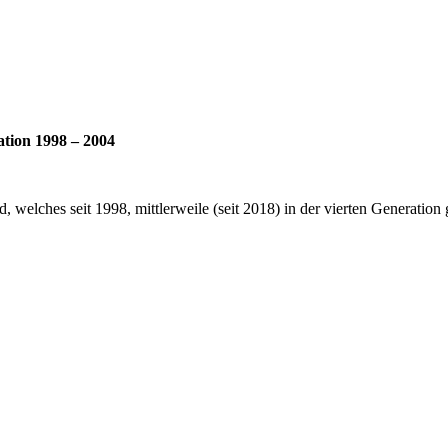
tion 1998 – 2004
 welches seit 1998, mittlerweile (seit 2018) in der vierten Generation 