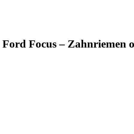
Ford Focus – Zahnriemen o