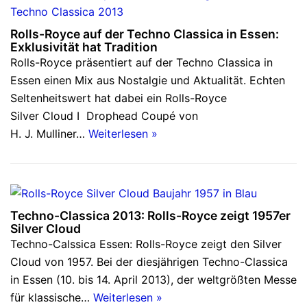
Rolls-Royce auf der Techno Classica in Essen:
Exklusivität hat Tradition
Rolls-Royce präsentiert auf der Techno Classica in
Essen einen Mix aus Nostalgie und Aktualität. Echten
Seltenheitswert hat dabei ein Rolls-Royce
Silver Cloud I Drophead Coupé von
H. J. Mulliner…
Weiterlesen »
Techno-Classica 2013: Rolls-Royce zeigt 1957er
Silver Cloud
Techno-Calssica Essen: Rolls-Royce zeigt den Silver
Cloud von 1957. Bei der diesjährigen Techno-Classica
in Essen (10. bis 14. April 2013), der weltgrößten Messe
für klassische…
Weiterlesen »