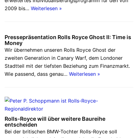
erweitertes Individualisierungsprogramm für den von
2009 bis…
Weiterlesen »
Pressepräsentation Rolls Royce Ghost II: Time is
Money
Wir übernehmen unseren Rolls Royce Ghost der
zweiten Generation in Canary Warf, dem Londoner
Stadtteil mit der tiefsten Beziehung zum Finanzmarkt.
Wie passend, dass genau…
Weiterlesen »
Rolls-Royce will über weitere Baureihe
entscheiden
Bei der britischen BMW-Tochter Rolls-Royce soll