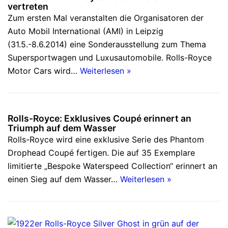
vertreten
Zum ersten Mal veranstalten die Organisatoren der
Auto Mobil International (AMI) in Leipzig
(31.5.-8.6.2014) eine Sonderausstellung zum Thema
Supersportwagen und Luxusautomobile. Rolls-Royce
Motor Cars wird…
Weiterlesen »
Rolls-Royce: Exklusives Coupé erinnert an
Triumph auf dem Wasser
Rolls-Royce wird eine exklusive Serie des Phantom
Drophead Coupé fertigen. Die auf 35 Exemplare
limitierte „Bespoke Waterspeed Collection“ erinnert an
einen Sieg auf dem Wasser…
Weiterlesen »