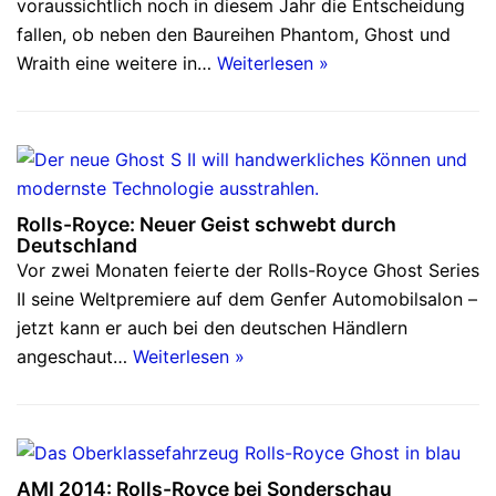
voraussichtlich noch in diesem Jahr die Entscheidung
fallen, ob neben den Baureihen Phantom, Ghost und
Wraith eine weitere in…
Weiterlesen »
Rolls-Royce: Neuer Geist schwebt durch
Deutschland
Vor zwei Monaten feierte der Rolls-Royce Ghost Series
II seine Weltpremiere auf dem Genfer Automobilsalon –
jetzt kann er auch bei den deutschen Händlern
angeschaut…
Weiterlesen »
AMI 2014: Rolls-Royce bei Sonderschau