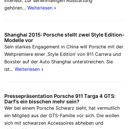
Interieur. Zur serienmäßigen Ausstattung
gehören…
Weiterlesen »
Shanghai 2015: Porsche stellt zwei Style Edition-
Modelle vor
Sein starkes Engagement in China will Porsche mit der
Weltpremiere einer ‚Style Edition‘ von 911 Carrera und
Boxster auf der Auto Shanghai unterstreichen. Sie
ist…
Weiterlesen »
Pressepräsentation Porsche 911 Targa 4 GTS:
Darf’s ein bisschen mehr sein?
Wer bei einem Porsche Schwarz sieht, hat vermutlich
ein Mitglied aus der GTS-Familie vor sich. Die wollen
sich mit schwarzen Accessoires abheben und