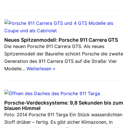
Neues Spitzenmodell: Porsche 911 Carrera GTS
Die neuen Porsche 911 Carrera GTS. Als neues
Spitzenmodell der Baureihe schickt Porsche die zweite
Generation des 911 Carrera GTS auf die Straße: Vier
Modelle…
Weiterlesen »
Porsche-Verdecksysteme: 9,8 Sekunden bis zum
blauen Himmel
Foto: 2014 Porsche 911 Targa Ein Stück wasserdichten
Stoff drüber – fertig. Es gibt sicher Klimazonen, in