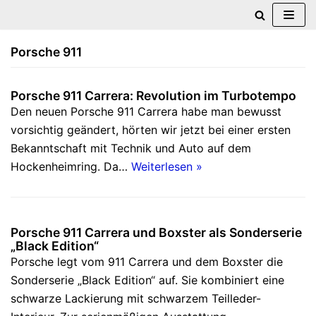
Zum
Porsche 911
Inhalt
springen
Porsche 911 Carrera: Revolution im Turbotempo
Den neuen Porsche 911 Carrera habe man bewusst
vorsichtig geändert, hörten wir jetzt bei einer ersten
Bekanntschaft mit Technik und Auto auf dem
Hockenheimring. Da…
Weiterlesen »
Porsche 911 Carrera und Boxster als Sonderserie
„Black Edition“
Porsche legt vom 911 Carrera und dem Boxster die
Sonderserie „Black Edition“ auf. Sie kombiniert eine
schwarze Lackierung mit schwarzem Teilleder-