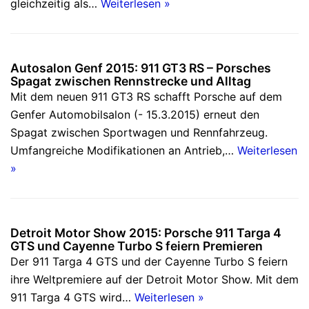
gleichzeitig als…
Weiterlesen »
Autosalon Genf 2015: 911 GT3 RS – Porsches
Spagat zwischen Rennstrecke und Alltag
Mit dem neuen 911 GT3 RS schafft Porsche auf dem
Genfer Automobilsalon (- 15.3.2015) erneut den
Spagat zwischen Sportwagen und Rennfahrzeug.
Umfangreiche Modifikationen an Antrieb,…
Weiterlesen
»
Detroit Motor Show 2015: Porsche 911 Targa 4
GTS und Cayenne Turbo S feiern Premieren
Der 911 Targa 4 GTS und der Cayenne Turbo S feiern
ihre Weltpremiere auf der Detroit Motor Show. Mit dem
911 Targa 4 GTS wird…
Weiterlesen »