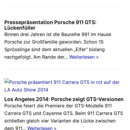
Pressepräsentation Porsche 911 GTS:
Lückenfüller
Binnen drei Jahren ist die Baureihe 991 im Hause
Porsche zur Großfamilie geworden. Schon 15
Sprösslinge sind dem aktuellen „Elfer“ bislang
nachgefolgt. Am Rande der…
Weiterlesen »
Los Angeles 2014: Porsche zeigt GTS-Versionen
Porsche feiert die Premiere der GTS-Modelle 911
Carrera GTS und Cayenne GTS. Beim 911 Carrera GTS
schließen gleich vier Varianten die Lücke zwischen
dem 911…
Weiterlesen »