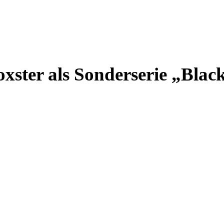
xster als Sonderserie „Blac