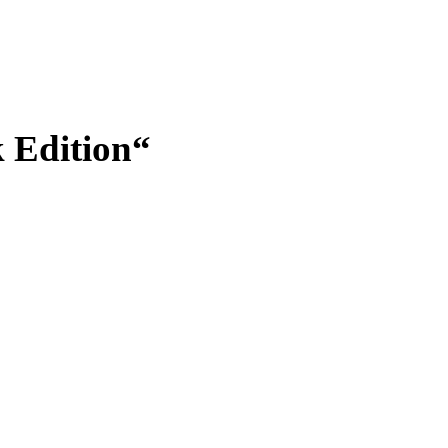
k Edition“