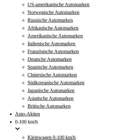
US-amerikanische Automarken
Norwegische Automarken
Russische Automarken
Afrikanische Automarken
Amerikanische Automarken
Italienische Automarken
Französische Automarken
Deutsche Automarken
Spanische Automarken
Chinesische Automarken
Südkoreanische Automarken
Japanische Automarken
Asiatische Automarken
Britische Automarken
Auto-Aktien
0-100 km/h
Kleinwagen 0-100 km/h