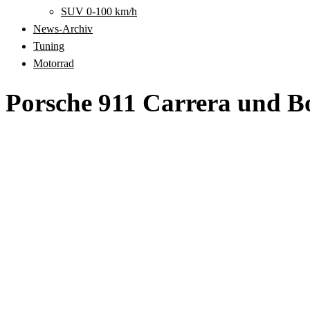
SUV 0-100 km/h
News-Archiv
Tuning
Motorrad
Porsche 911 Carrera und Bo