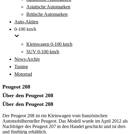
Asiatische Automarken
Britische Automarken
Auto-Aktien
0-100 km/h
Kleinwagen 0-100 km/h
SUV 0-100 km/h
News-Archiv
Tuning
Motorrad
Peugeot 208
Über den Peugeot 208
Über den Peugeot 208
Der Peugeot 208 ist ein Kleinwagen vom französischen
Automobilhersteller Peugeot. Das Modell wurde im April 2012 als
Nachfolger des Peugeot 207 in den Handel geschickt und ist drei-
und fünftürig erhältlich.