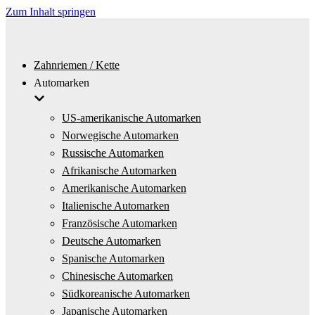
Zum Inhalt springen
Zahnriemen / Kette
Automarken
US-amerikanische Automarken
Norwegische Automarken
Russische Automarken
Afrikanische Automarken
Amerikanische Automarken
Italienische Automarken
Französische Automarken
Deutsche Automarken
Spanische Automarken
Chinesische Automarken
Südkoreanische Automarken
Japanische Automarken