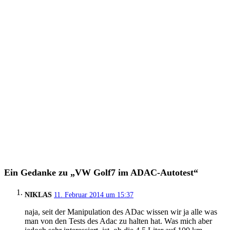
Ein Gedanke zu „VW Golf7 im ADAC-Autotest“
NIKLAS
11. Februar 2014 um 15:37
naja, seit der Manipulation des ADac wissen wir ja alle was
man von den Tests des Adac zu halten hat. Was mich aber