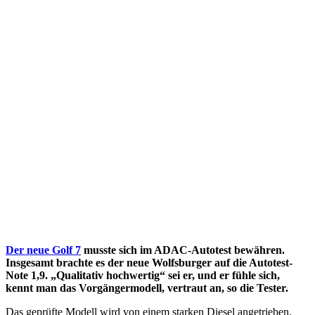
Der neue Golf 7
musste sich im ADAC-Autotest bewähren.
Insgesamt brachte es der neue Wolfsburger auf die Autotest-
Note 1,9. „Qualitativ hochwertig“ sei er, und er fühle sich,
kennt man das Vorgängermodell, vertraut an, so die Tester.
Das geprüfte Modell wird von einem starken Diesel angetrieben.