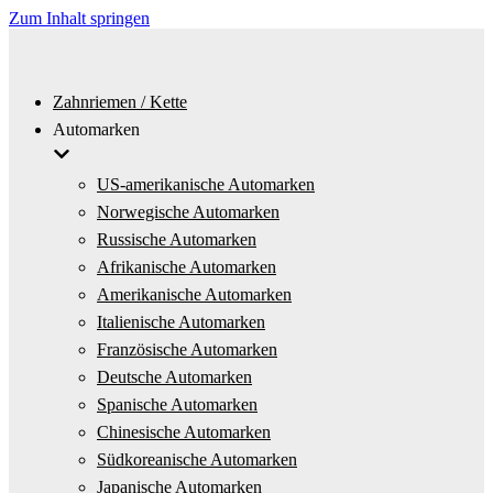
Zum Inhalt springen
Zahnriemen / Kette
Automarken
US-amerikanische Automarken
Norwegische Automarken
Russische Automarken
Afrikanische Automarken
Amerikanische Automarken
Italienische Automarken
Französische Automarken
Deutsche Automarken
Spanische Automarken
Chinesische Automarken
Südkoreanische Automarken
Japanische Automarken