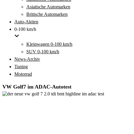
Asiatische Automarken
Britische Automarken
Auto-Aktien
0-100 km/h
Kleinwagen 0-100 km/h
SUV 0-100 km/h
News-Archiv
Tuning
Motorrad
VW Golf7 im ADAC-Autotest