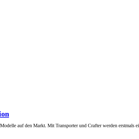
ion
elle auf den Markt. Mit Transporter und Crafter werden erstmals ei