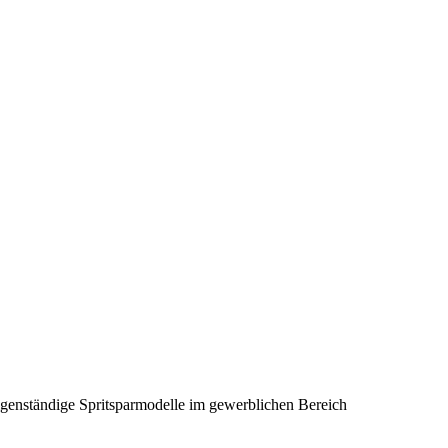
genständige Spritsparmodelle im gewerblichen Bereich