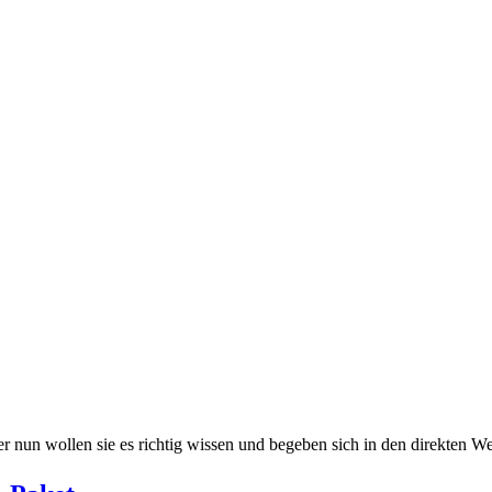
er nun wollen sie es richtig wissen und begeben sich in den direkten