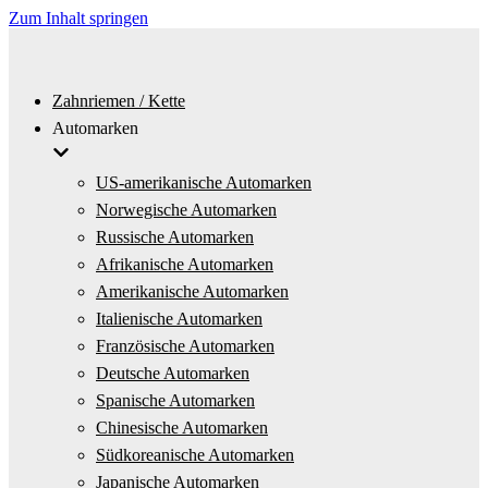
Zum Inhalt springen
Zahnriemen / Kette
Automarken
US-amerikanische Automarken
Norwegische Automarken
Russische Automarken
Afrikanische Automarken
Amerikanische Automarken
Italienische Automarken
Französische Automarken
Deutsche Automarken
Spanische Automarken
Chinesische Automarken
Südkoreanische Automarken
Japanische Automarken