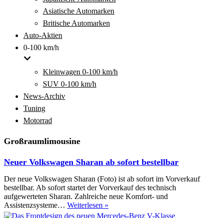
Asiatische Automarken
Britische Automarken
Auto-Aktien
0-100 km/h
Kleinwagen 0-100 km/h
SUV 0-100 km/h
News-Archiv
Tuning
Motorrad
Großraumlimousine
Neuer Volkswagen Sharan ab sofort bestellbar
Der neue Volkswagen Sharan (Foto) ist ab sofort im Vorverkauf
bestellbar. Ab sofort startet der Vorverkauf des technisch
aufgewerteten Sharan. Zahlreiche neue Komfort- und
Neuer
Assistenzsysteme…
Weiterlesen »
Volkswagen