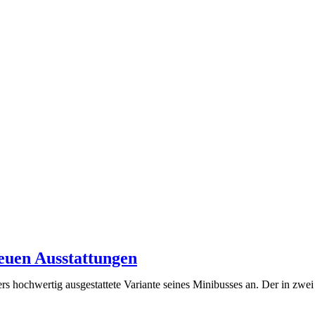
euen Ausstattungen
rs hochwertig ausgestattete Variante seines Minibusses an. Der in zwe