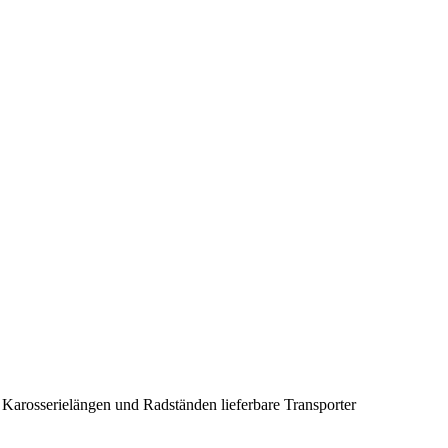
i Karosserielängen und Radständen lieferbare Transporter