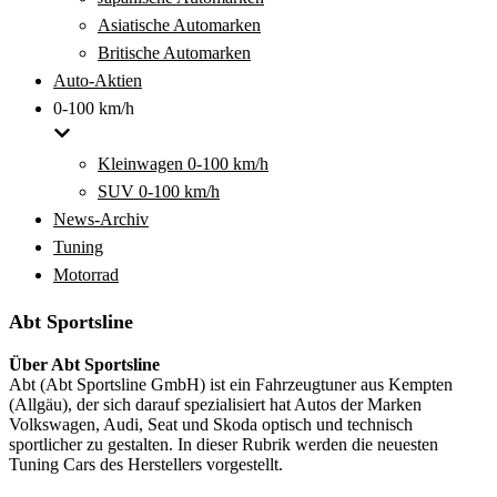
Asiatische Automarken
Britische Automarken
Auto-Aktien
0-100 km/h
Kleinwagen 0-100 km/h
SUV 0-100 km/h
News-Archiv
Tuning
Motorrad
Abt Sportsline
Über Abt Sportsline
Abt (Abt Sportsline GmbH) ist ein Fahrzeugtuner aus Kempten
(Allgäu), der sich darauf spezialisiert hat Autos der Marken
Volkswagen, Audi, Seat und Skoda optisch und technisch
sportlicher zu gestalten. In dieser Rubrik werden die neuesten
Tuning Cars des Herstellers vorgestellt.