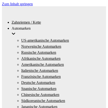
Zum Inhalt springen
Zahnriemen / Kette
Automarken
US-amerikanische Automarken
Norwegische Automarken
Russische Automarken
Afrikanische Automarken
Amerikanische Automarken
Italienische Automarken
Französische Automarken
Deutsche Automarken
Spanische Automarken
Chinesische Automarken
Südkoreanische Automarken
Japanische Automarken