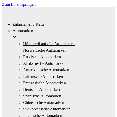
Zum Inhalt springen
Zahnriemen / Kette
Automarken
US-amerikanische Automarken
Norwegische Automarken
Russische Automarken
Afrikanische Automarken
Amerikanische Automarken
Italienische Automarken
Französische Automarken
Deutsche Automarken
Spanische Automarken
Chinesische Automarken
Südkoreanische Automarken
Japanische Automarken