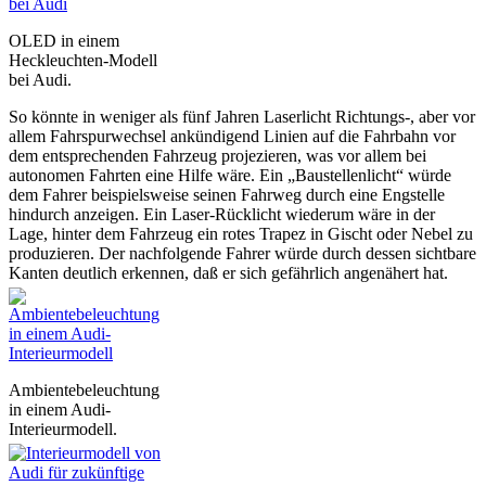
OLED in einem
Heckleuchten-Modell
bei Audi.
So könnte in weniger als fünf Jahren Laserlicht Richtungs-, aber vor
allem Fahrspurwechsel ankündigend Linien auf die Fahrbahn vor
dem entsprechenden Fahrzeug projezieren, was vor allem bei
autonomen Fahrten eine Hilfe wäre. Ein „Baustellenlicht“ würde
dem Fahrer beispielsweise seinen Fahrweg durch eine Engstelle
hindurch anzeigen. Ein Laser-Rücklicht wiederum wäre in der
Lage, hinter dem Fahrzeug ein rotes Trapez in Gischt oder Nebel zu
produzieren. Der nachfolgende Fahrer würde durch dessen sichtbare
Kanten deutlich erkennen, daß er sich gefährlich angenähert hat.
Ambientebeleuchtung
in einem Audi-
Interieurmodell.