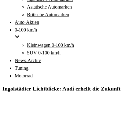
Asiatische Automarken
Britische Automarken
Auto-Aktien
0-100 km/h
Kleinwagen 0-100 km/h
SUV 0-100 km/h
News-Archiv
Tuning
Motorrad
Ingolstädter Lichtblicke: Audi erhellt die Zukunft