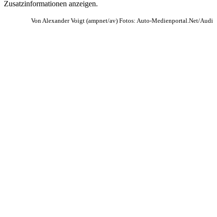
Zusatzinformationen anzeigen.
Von Alexander Voigt (ampnet/av) Fotos: Auto-Medienportal.Net/Audi