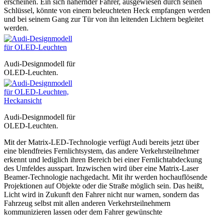
erscheinen. Ein sich nähernder Fahrer, ausgewiesen durch seinen
Schlüssel, könnte von einem beleuchteten Heck empfangen werden
und bei seinem Gang zur Tür von ihn leitenden Lichtern begleitet
werden.
Audi-Designmodell für
OLED-Leuchten.
Audi-Designmodell für
OLED-Leuchten.
Mit der Matrix-LED-Technologie verfügt Audi bereits jetzt über
eine blendfreies Fernlichtsystem, das andere Verkehrsteilnehmer
erkennt und lediglich ihren Bereich bei einer Fernlichtabdeckung
des Umfeldes ausspart. Inzwischen wird über eine Matrix-Laser
Beamer-Technologie nachgedacht. Mit ihr werden hochauflösende
Projektionen auf Objekte oder die Straße möglich sein. Das heißt,
Licht wird in Zukunft den Fahrer nicht nur warnen, sondern das
Fahrzeug selbst mit allen anderen Verkehrsteilnehmern
kommunizieren lassen oder dem Fahrer gewünschte