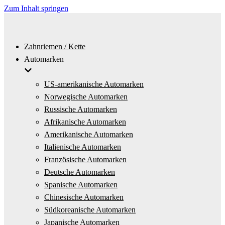
Zum Inhalt springen
Zahnriemen / Kette
Automarken
US-amerikanische Automarken
Norwegische Automarken
Russische Automarken
Afrikanische Automarken
Amerikanische Automarken
Italienische Automarken
Französische Automarken
Deutsche Automarken
Spanische Automarken
Chinesische Automarken
Südkoreanische Automarken
Japanische Automarken