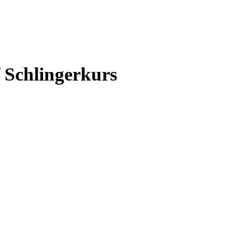
f Schlingerkurs