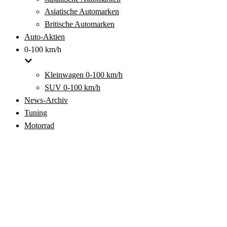
Asiatische Automarken
Britische Automarken
Auto-Aktien
0-100 km/h
Kleinwagen 0-100 km/h
SUV 0-100 km/h
News-Archiv
Tuning
Motorrad