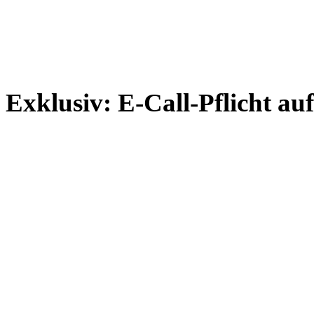
Exklusiv: E-Call-Pflicht au