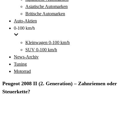
Asiatische Automarken
Britische Automarken
Auto-Aktien
0-100 km/h
Kleinwagen 0-100 km/h
SUV 0-100 km/h
News-Archiv
Tuning
Motorrad
Peugeot 2008 II (2. Generation) – Zahnriemen oder
Steuerkette?