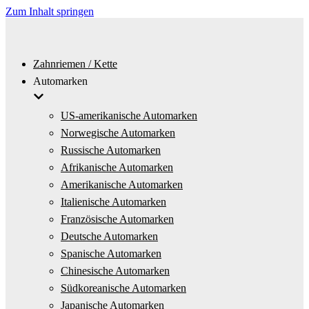
Zum Inhalt springen
Zahnriemen / Kette
Automarken
US-amerikanische Automarken
Norwegische Automarken
Russische Automarken
Afrikanische Automarken
Amerikanische Automarken
Italienische Automarken
Französische Automarken
Deutsche Automarken
Spanische Automarken
Chinesische Automarken
Südkoreanische Automarken
Japanische Automarken