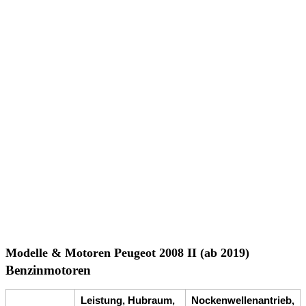
Modelle & Motoren Peugeot 2008 II (ab 2019)
Benzinmotoren
Leistung, Hubraum,
Nockenwellenantrieb,