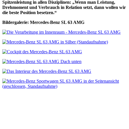
Spitzenleistung in allen Disziplinen: „Wenn man Leistung,
Drehmoment und Verbrauch in Relation setzt, dann wollen wir
die beste Position besetzen.“
Bildergalerie: Mercedes-Benz SL 63 AMG