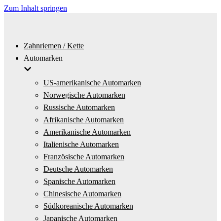
Zum Inhalt springen
Zahnriemen / Kette
Automarken
US-amerikanische Automarken
Norwegische Automarken
Russische Automarken
Afrikanische Automarken
Amerikanische Automarken
Italienische Automarken
Französische Automarken
Deutsche Automarken
Spanische Automarken
Chinesische Automarken
Südkoreanische Automarken
Japanische Automarken