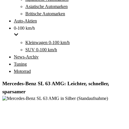
Asiatische Automarken
Britische Automarken
Auto-Aktien
0-100 km/h
Kleinwagen 0-100 km/h
SUV 0-100 km/h
News-Archiv
Tuning
Motorrad
Mercedes-Benz SL 63 AMG: Leichter, schneller,
sparsamer