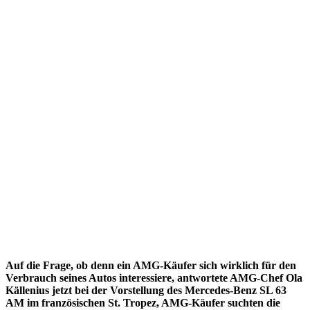
Auf die Frage, ob denn ein AMG-Käufer sich wirklich für den
Verbrauch seines Autos interessiere, antwortete AMG-Chef Ola
Källenius jetzt bei der Vorstellung des Mercedes-Benz SL 63
AM im französischen St. Tropez, AMG-Käufer suchten die