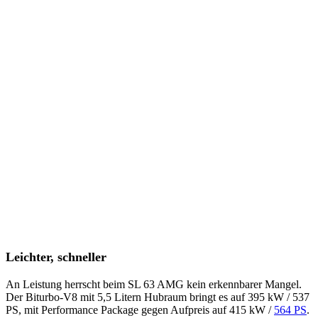
Leichter, schneller
An Leistung herrscht beim SL 63 AMG kein erkennbarer Mangel.
Der Biturbo-V8 mit 5,5 Litern Hubraum bringt es auf 395 kW / 537
PS, mit Performance Package gegen Aufpreis auf 415 kW /
564 PS
.