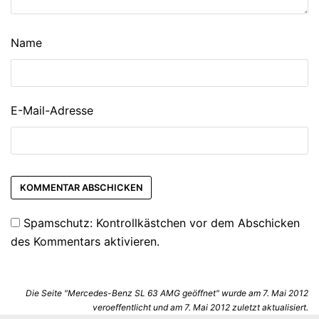
Name
E-Mail-Adresse
Spamschutz: Kontrollkästchen vor dem Abschicken
des Kommentars aktivieren.
Die Seite "Mercedes-Benz SL 63 AMG geöffnet" wurde am 7. Mai 2012
veroeffentlicht und am 7. Mai 2012 zuletzt aktualisiert.