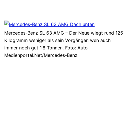
Mercedes-Benz SL 63 AMG – Der Neue wiegt rund 125
Kilogramm weniger als sein Vorgänger, wen auch
immer noch gut 1,8 Tonnen. Foto: Auto-
Medienportal.Net/Mercedes-Benz