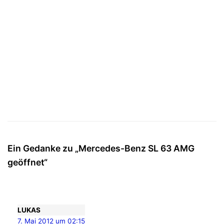
Ein Gedanke zu „Mercedes-Benz SL 63 AMG
geöffnet“
LUKAS
7. Mai 2012 um 02:15