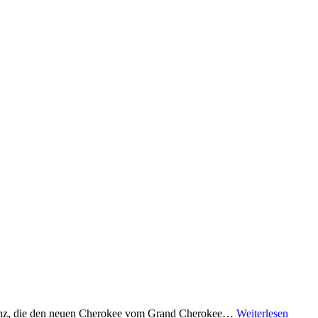
ferenz, die den neuen Cherokee vom Grand Cherokee…
Weiterlesen