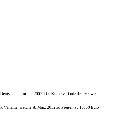
 Deutschland im Juli 2007. Die Kombivariante des i30, welche
eck-Variante, welche ab März 2012 zu Preisen ab 15850 Euro