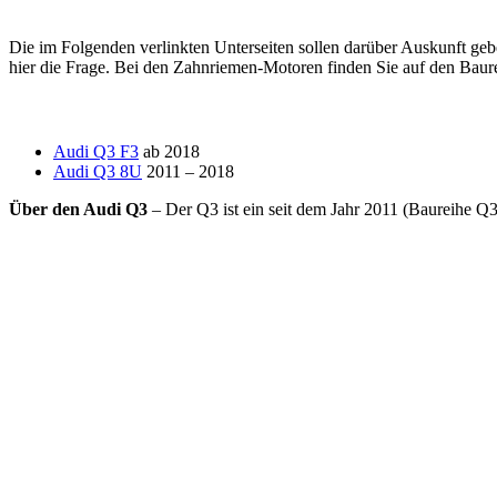
Die im Folgenden verlinkten Unterseiten sollen darüber Auskunft ge
hier die Frage. Bei den Zahnriemen-Motoren finden Sie auf den Baure
Audi Q3 F3
ab 2018
Audi Q3 8U
2011 – 2018
Über den Audi Q3
– Der Q3 ist ein seit dem Jahr 2011 (Baureihe 