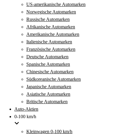
US-amerikanische Automarken
Norwegische Automarken
Russische Automarken
Afrikanische Automarken
Amerikanische Automarken
Italienische Automarken
Französische Automarken
Deutsche Automarken
Spanische Automarken
Chinesische Automarken
Südkoreanische Automarken
Japanische Automarken
Asiatische Automarken
Britische Automarken
Auto-Aktien
0-100 km/h
Kleinwagen 0-100 km/h