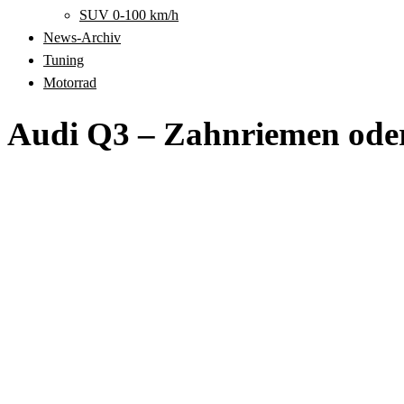
SUV 0-100 km/h
News-Archiv
Tuning
Motorrad
Audi Q3 – Zahnriemen oder