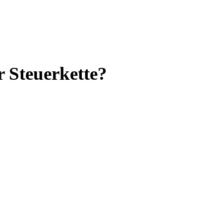
 Steuerkette?