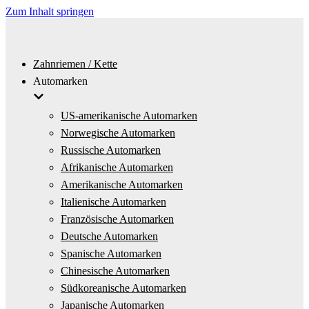
Zum Inhalt springen
Zahnriemen / Kette
Automarken
US-amerikanische Automarken
Norwegische Automarken
Russische Automarken
Afrikanische Automarken
Amerikanische Automarken
Italienische Automarken
Französische Automarken
Deutsche Automarken
Spanische Automarken
Chinesische Automarken
Südkoreanische Automarken
Japanische Automarken