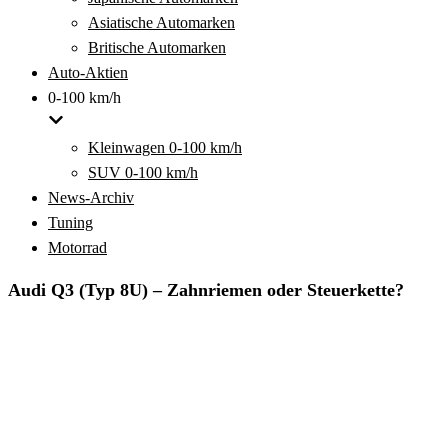
Asiatische Automarken
Britische Automarken
Auto-Aktien
0-100 km/h
Kleinwagen 0-100 km/h
SUV 0-100 km/h
News-Archiv
Tuning
Motorrad
Audi Q3 (Typ 8U) – Zahnriemen oder Steuerkette?