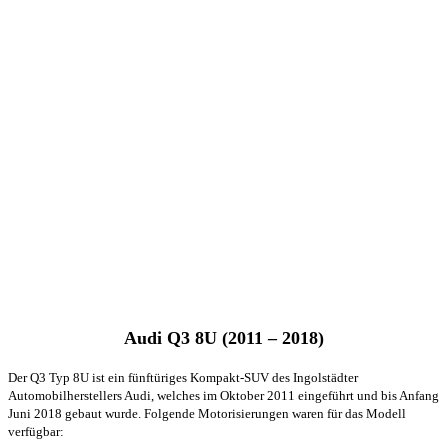
Audi Q3 8U (2011 – 2018)
Der Q3 Typ 8U ist ein fünftüriges Kompakt-SUV des Ingolstädter
Automobilherstellers Audi, welches im Oktober 2011 eingeführt und bis Anfang
Juni 2018 gebaut wurde. Folgende Motorisierungen waren für das Modell
verfügbar: