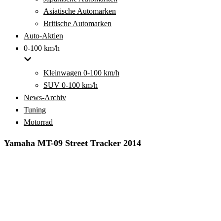
Asiatische Automarken
Britische Automarken
Auto-Aktien
0-100 km/h
Kleinwagen 0-100 km/h
SUV 0-100 km/h
News-Archiv
Tuning
Motorrad
Yamaha MT-09 Street Tracker 2014