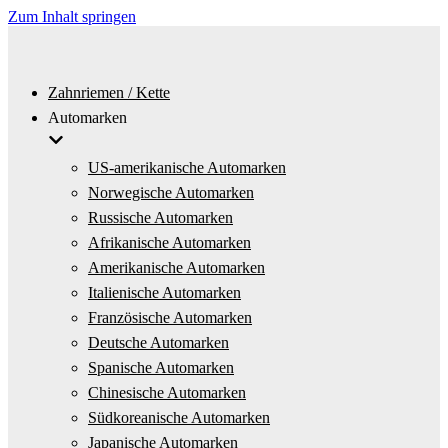
Zum Inhalt springen
Zahnriemen / Kette
Automarken
US-amerikanische Automarken
Norwegische Automarken
Russische Automarken
Afrikanische Automarken
Amerikanische Automarken
Italienische Automarken
Französische Automarken
Deutsche Automarken
Spanische Automarken
Chinesische Automarken
Südkoreanische Automarken
Japanische Automarken