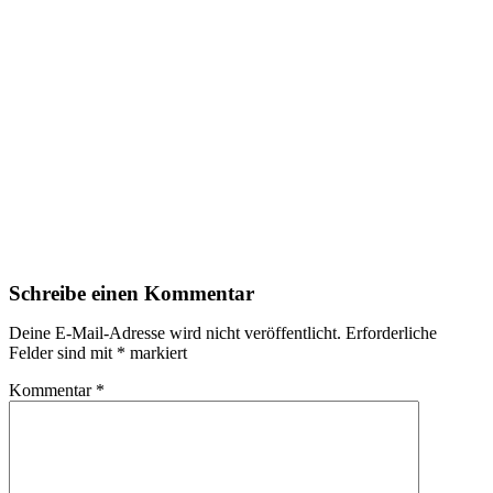
Schreibe einen Kommentar
Deine E-Mail-Adresse wird nicht veröffentlicht.
Erforderliche
Felder sind mit
*
markiert
Kommentar
*