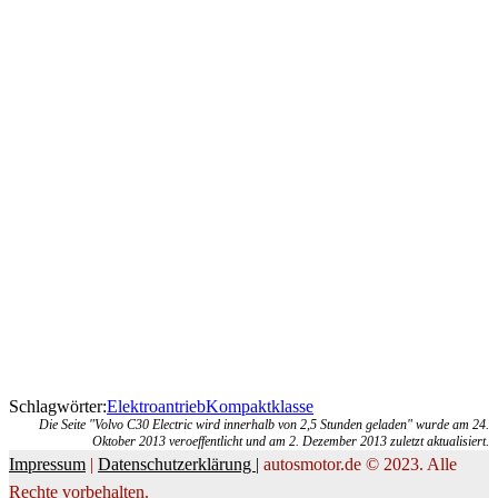
Schlagwörter:
Elektroantrieb
Kompaktklasse
Die Seite "Volvo C30 Electric wird innerhalb von 2,5 Stunden geladen" wurde am 24.
Oktober 2013 veroeffentlicht und am 2. Dezember 2013 zuletzt aktualisiert.
Impressum
|
Datenschutzerklärung |
autosmotor.de © 2023. Alle
Rechte vorbehalten.