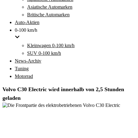
Asiatische Automarken
Britische Automarken
Auto-Aktien
0-100 km/h
Kleinwagen 0-100 km/h
SUV 0-100 km/h
News-Archiv
Tuning
Motorrad
Volvo C30 Electric wird innerhalb von 2,5 Stunden
geladen