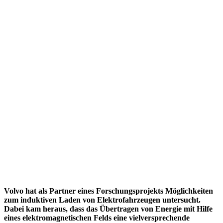
Volvo hat als Partner eines Forschungsprojekts Möglichkeiten
zum induktiven Laden von Elektrofahrzeugen untersucht.
Dabei kam heraus, dass das Übertragen von Energie mit Hilfe
eines elektromagnetischen Felds eine vielversprechende