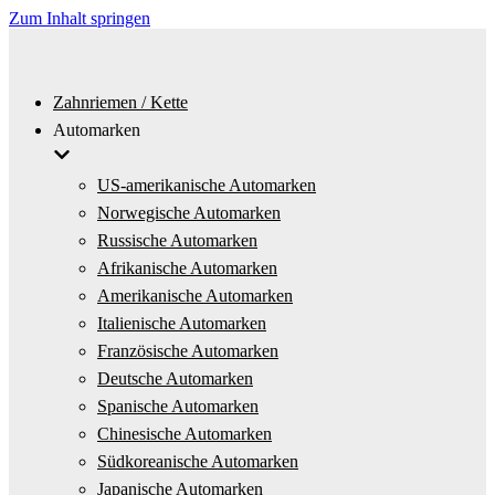
Zum Inhalt springen
Zahnriemen / Kette
Automarken
US-amerikanische Automarken
Norwegische Automarken
Russische Automarken
Afrikanische Automarken
Amerikanische Automarken
Italienische Automarken
Französische Automarken
Deutsche Automarken
Spanische Automarken
Chinesische Automarken
Südkoreanische Automarken
Japanische Automarken