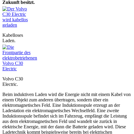
Zukunft besitzt.
Kabelloses
Laden.
Volvo C30
Electric.
Beim induktiven Laden wird die Energie nicht mit einem Kabel von
einem Objekt zum anderen übertragen, sondern über ein
elektromagnetisches Feld. Eine Induktionsspule erzeugt an der
Ladestation ein elektromagnetisches Wechselfeld. Eine zweite
Induktionsspule befindet sich im Fahrzeug, empfängt die Leistung
aus dem elektromagnetischen Feld und wandelt sie zurück in
elektrische Energie, mit der dann die Batterie geladen wird. Diese
Ladetechnik kommt beispielsweise bereits bei elektrischen