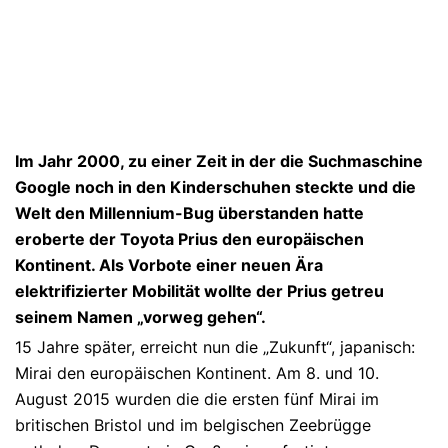
Im Jahr 2000, zu einer Zeit in der die Suchmaschine
Google noch in den Kinderschuhen steckte und die
Welt den Millennium-Bug überstanden hatte
eroberte der Toyota Prius den europäischen
Kontinent. Als Vorbote einer neuen Ära
elektrifizierter Mobilität wollte der Prius getreu
seinem Namen „vorweg gehen“.
15 Jahre später, erreicht nun die „Zukunft“, japanisch:
Mirai den europäischen Kontinent. Am 8. und 10.
August 2015 wurden die die ersten fünf Mirai im
britischen Bristol und im belgischen Zeebrügge