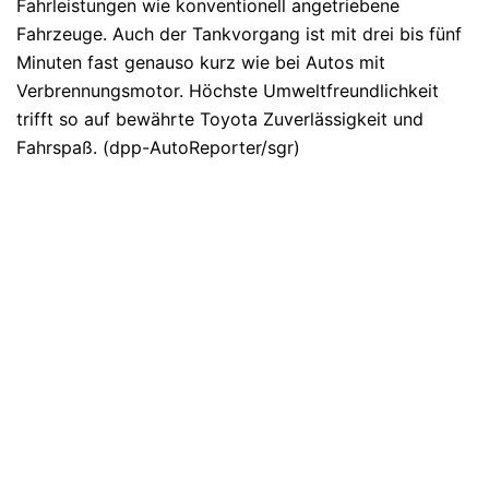
Fahrleistungen wie konventionell angetriebene
Fahrzeuge. Auch der Tankvorgang ist mit drei bis fünf
Minuten fast genauso kurz wie bei Autos mit
Verbrennungsmotor. Höchste Umweltfreundlichkeit
trifft so auf bewährte Toyota Zuverlässigkeit und
Fahrspaß. (dpp-AutoReporter/sgr)