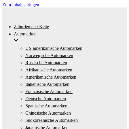
Zum Inhalt springen
Zahnriemen / Kette
Automarken
US-amerikanische Automarken
Norwegische Automarken
Russische Automarken
Afrikanische Automarken
Amerikanische Automarken
Italienische Automarken
Französische Automarken
Deutsche Automarken
Spanische Automarken
Chinesische Automarken
Südkoreanische Automarken
Japanische Automarken