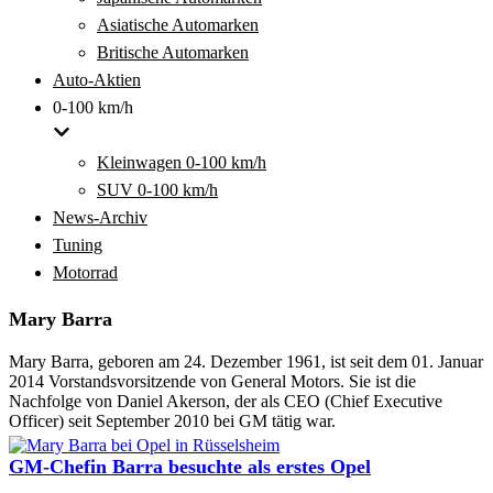
Asiatische Automarken
Britische Automarken
Auto-Aktien
0-100 km/h
Kleinwagen 0-100 km/h
SUV 0-100 km/h
News-Archiv
Tuning
Motorrad
Mary Barra
Mary Barra, geboren am 24. Dezember 1961, ist seit dem 01. Januar
2014 Vorstandsvorsitzende von General Motors. Sie ist die
Nachfolge von Daniel Akerson, der als CEO (Chief Executive
Officer) seit September 2010 bei GM tätig war.
GM-Chefin Barra besuchte als erstes Opel