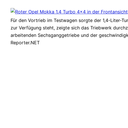
Für den Vortrieb im Testwagen sorgte der 1,4-Liter
zur Verfügung steht, zeigte sich das Triebwerk durchz
arbeitenden Sechsganggetriebe und der geschwindigke
Reporter.NET