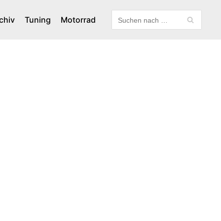
chiv
Tuning
Motorrad