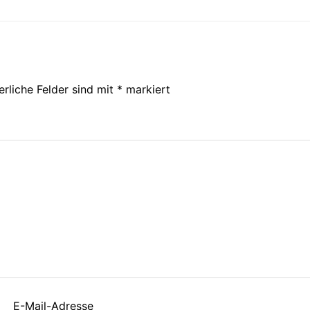
erliche Felder sind mit
*
markiert
E-Mail-Adresse