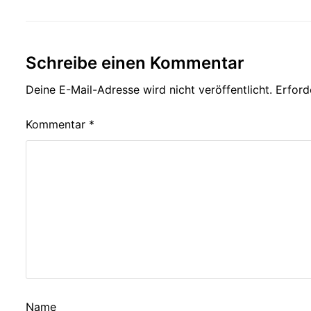
Schreibe einen Kommentar
Deine E-Mail-Adresse wird nicht veröffentlicht.
Erford
Kommentar
*
Name