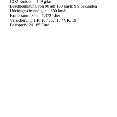
CO2-Emission: 149 g/km
Beschleunigung von 00 auf 100 km/h: 9,9 Sekunden
Höchstgeschwindigkeit: 190 km/h
Kofferraum: 356 – 1.372 Liter
Versicherung: HP: 16 / TK: 18 / VK: 19
Basispreis: 24.185 Euro