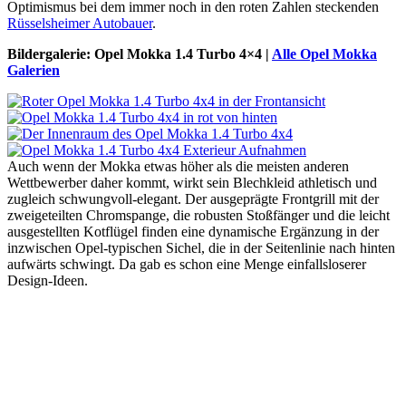
Optimismus bei dem immer noch in den roten Zahlen steckenden
Rüsselsheimer Autobauer
.
Bildergalerie: Opel Mokka 1.4 Turbo 4×4 |
Alle Opel Mokka
Galerien
Auch wenn der Mokka etwas höher als die meisten anderen
Wettbewerber daher kommt, wirkt sein Blechkleid athletisch und
zugleich schwungvoll-elegant. Der ausgeprägte Frontgrill mit der
zweigeteilten Chromspange, die robusten Stoßfänger und die leicht
ausgestellten Kotflügel finden eine dynamische Ergänzung in der
inzwischen Opel-typischen Sichel, die in der Seitenlinie nach hinten
aufwärts schwingt. Da gab es schon eine Menge einfallsloserer
Design-Ideen.