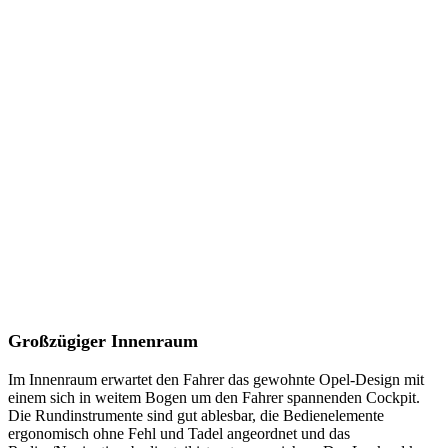
Großzügiger Innenraum
Im Innenraum erwartet den Fahrer das gewohnte Opel-Design mit
einem sich in weitem Bogen um den Fahrer spannenden Cockpit.
Die Rundinstrumente sind gut ablesbar, die Bedienelemente
ergonomisch ohne Fehl und Tadel angeordnet und das