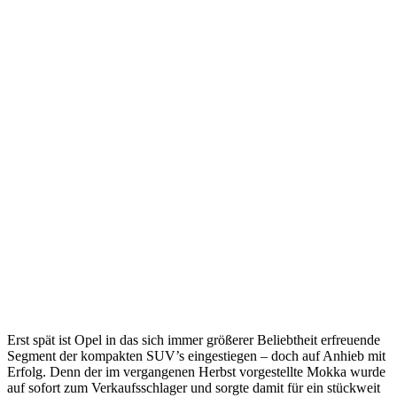
Erst spät ist Opel in das sich immer größerer Beliebtheit erfreuende
Segment der kompakten SUV’s eingestiegen – doch auf Anhieb mit
Erfolg. Denn der im vergangenen Herbst vorgestellte Mokka wurde
auf sofort zum Verkaufsschlager und sorgte damit für ein stückweit