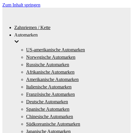
Zum Inhalt springen
Zahnriemen / Kette
Automarken
US-amerikanische Automarken
Norwegische Automarken
Russische Automarken
Afrikanische Automarken
Amerikanische Automarken
Italienische Automarken
Französische Automarken
Deutsche Automarken
Spanische Automarken
Chinesische Automarken
Südkoreanische Automarken
Japanische Automarken