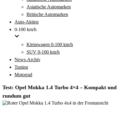
Asiatische Automarken
Britische Automarken
Auto-Aktien
0-100 km/h
Kleinwagen 0-100 km/h
SUV 0-100 km/h
News-Archiv
Tuning
Motorrad
Test: Opel Mokka 1.4 Turbo 4×4 – Kompakt und
rundum gut