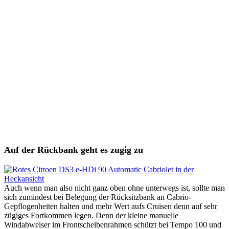
Auf der Rückbank geht es zugig zu
Auch wenn man also nicht ganz oben ohne unterwegs ist, sollte man
sich zumindest bei Belegung der Rücksitzbank an Cabrio-
Gepflogenheiten halten und mehr Wert aufs Cruisen denn auf sehr
zügiges Fortkommen legen. Denn der kleine manuelle
Windabweiser im Frontscheibenrahmen schützt bei Tempo 100 und