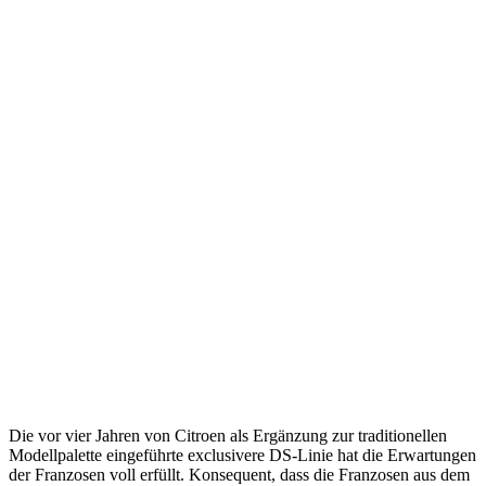
Die vor vier Jahren von Citroen als Ergänzung zur traditionellen
Modellpalette eingeführte exclusivere DS-Linie hat die Erwartungen
der Franzosen voll erfüllt. Konsequent, dass die Franzosen aus dem