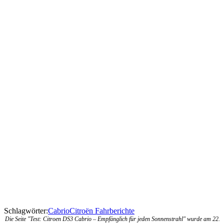
Schlagwörter:
Cabrio
Citroën Fahrberichte
Die Seite "Test: Citroen DS3 Cabrio – Empfänglich für jeden Sonnenstrahl" wurde am 22.