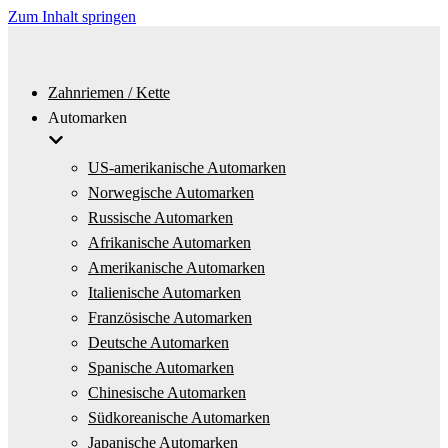
Zum Inhalt springen
Zahnriemen / Kette
Automarken
US-amerikanische Automarken
Norwegische Automarken
Russische Automarken
Afrikanische Automarken
Amerikanische Automarken
Italienische Automarken
Französische Automarken
Deutsche Automarken
Spanische Automarken
Chinesische Automarken
Südkoreanische Automarken
Japanische Automarken