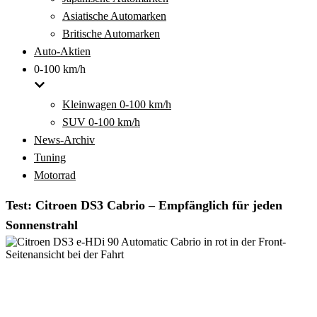
Asiatische Automarken
Britische Automarken
Auto-Aktien
0-100 km/h
Kleinwagen 0-100 km/h
SUV 0-100 km/h
News-Archiv
Tuning
Motorrad
Test: Citroen DS3 Cabrio – Empfänglich für jeden
Sonnenstrahl