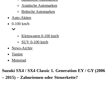
Asiatische Automarken
Britische Automarken
Auto-Aktien
0-100 km/h
Kleinwagen 0-100 km/h
SUV 0-100 km/h
News-Archiv
Tuning
Motorrad
Suzuki SX4 / SX4 Classic 1. Generation EY / GY (2006
– 2015) – Zahnriemen oder Steuerkette?