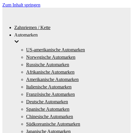
Zum Inhalt springen
Zahnriemen / Kette
Automarken
US-amerikanische Automarken
Norwegische Automarken
Russische Automarken
Afrikanische Automarken
Amerikanische Automarken
Italienische Automarken
Französische Automarken
Deutsche Automarken
Spanische Automarken
Chinesische Automarken
Südkoreanische Automarken
Japanische Automarken