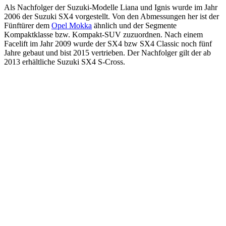
Als Nachfolger der Suzuki-Modelle Liana und Ignis wurde im Jahr
2006 der Suzuki SX4 vorgestellt. Von den Abmessungen her ist der
Fünftürer dem
Opel Mokka
ähnlich und der Segmente
Kompaktklasse bzw. Kompakt-SUV zuzuordnen. Nach einem
Facelift im Jahr 2009 wurde der SX4 bzw SX4 Classic noch fünf
Jahre gebaut und bist 2015 vertrieben. Der Nachfolger gilt der ab
2013 erhältliche Suzuki SX4 S-Cross.