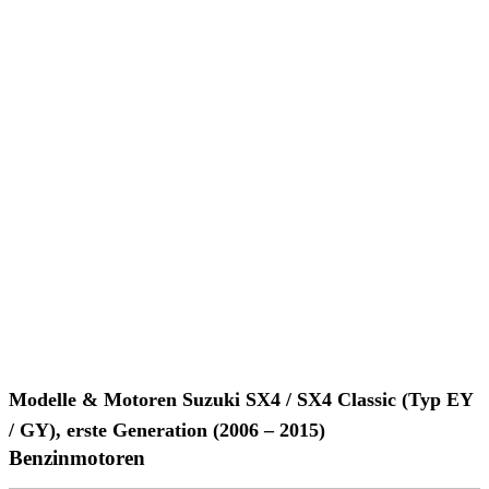
Modelle & Motoren Suzuki SX4 / SX4 Classic (Typ EY
/ GY), erste Generation (2006 – 2015)
Benzinmotoren